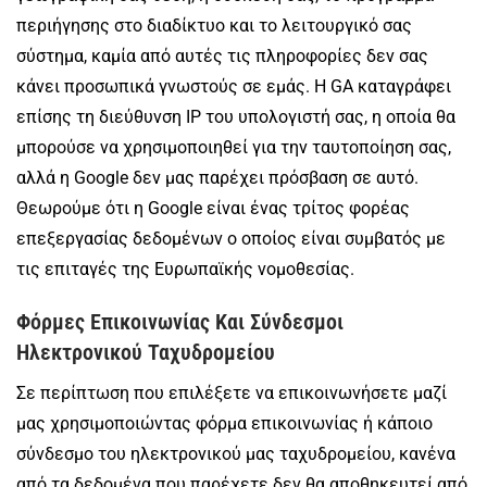
περιήγησης στο διαδίκτυο και το λειτουργικό σας
σύστημα, καμία από αυτές τις πληροφορίες δεν σας
κάνει προσωπικά γνωστούς σε εμάς. Η GA καταγράφει
επίσης τη διεύθυνση IP του υπολογιστή σας, η οποία θα
μπορούσε να χρησιμοποιηθεί για την ταυτοποίηση σας,
αλλά η Google δεν μας παρέχει πρόσβαση σε αυτό.
Θεωρούμε ότι η Google είναι ένας τρίτος φορέας
επεξεργασίας δεδομένων ο οποίος είναι συμβατός με
τις επιταγές της Ευρωπαϊκής νομοθεσίας.
Φόρμες Επικοινωνίας Και Σύνδεσμοι
Ηλεκτρονικού Ταχυδρομείου
Σε περίπτωση που επιλέξετε να επικοινωνήσετε μαζί
μας χρησιμοποιώντας φόρμα επικοινωνίας ή κάποιο
σύνδεσμο του ηλεκτρονικού μας ταχυδρομείου, κανένα
από τα δεδομένα που παρέχετε δεν θα αποθηκευτεί από