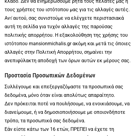
κλάδο. Δεν θα ενημερώσουμε ρητά τους πελάτες μας ή
τους χρήστες του ιστότοπου μας για τις αλλαγές αυτές.
Αντ̓ αυτού, σας συνιστούμε να ελέγχετε περιστασιακά
αυτή τη σελίδα για τυχόν αλλαγές της παρούσας
πολιτικής απορρήτου. Η εξακολούθηση της χρήσης του
ιστότοπου mansionmichalis.gr ακόμη και μετά τις όποιες
αλλαγές στην Πολιτική Απορρήτου, σημαίνει την
ανεπιφύλακτη αποδοχή των όρων αυτών εκ μέρους σας.
Προστασία Προσωπικών Δεδομένων
Συλλέγουμε και επεξεργαζόμαστε τα προσωπικά σας
δεδομένα, μόνο όταν είναι απολύτως απαραίτητο.
Δεν πρόκειται ποτέ να πουλήσουμε, να ενοικιάσουμε, να
διανείμουμε, ή να δημοσιοποιήσουμε με οποιονδήποτε
τρόπο, τα προσωπικά σας δεδομένα.
Εάν είστε κάτω των 16 ετών, ΠΡΕΠΕΙ να έχετε τη