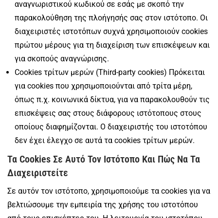
αναγνωριστικού κωδικού σε εσάς με σκοπό την
παρακολούθηση της πλοήγησής σας στον ιστότοπο. Οι
διαχειριστές ιστοτόπων συχνά χρησιμοποιούν cookies
πρώτου μέρους για τη διαχείριση των επισκέψεων και
για σκοπούς αναγνώρισης.
Cookies τρίτων μερών (Third-party cookies) Πρόκειται
για cookies που χρησιμοποιούνται από τρίτα μέρη,
όπως π.χ. κοινωνικά δίκτυα, για να παρακολουθούν τις
επισκέψεις σας στους διάφορους ιστότοπους στους
οποίους διαφημίζονται. Ο διαχειριστής του ιστοτόπου
δεν έχει έλεγχο σε αυτά τα cookies τρίτων μερών.
Τα Cookies Σε Αυτό Τον Ιστότοπο Και Πώς Να Τα
Διαχειριστείτε
Σε αυτόν τον ιστότοπο, χρησιμοποιούμε τα cookies για να
βελτιώσουμε την εμπειρία της χρήσης του ιστοτόπου