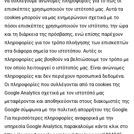
να συλλέγουμε ανώνυμες πληροφορίες για το πώς οι
επισκέπτες χρησιμοποιούν τον ιστότοπό μας. Αυτά τα
cookies μπορούν να μας ενημερώνουν σχετικά με το
πόσοι επισκέπτες χρησιμοποιούν τον ιστότοπο, την ώρα
και τη διάρκεια της πρόσβασης, ενώ επίσης παρέχουν
πληροφορίες για τον τρόπο πλοήγησης των επισκεπτών
στα διάφορα σημεία του ιστοτόπου. Αυτές οι
πληροφορίες μας βοηθούν να βελτιώσουμε τον τρόπο με
τον οποίο λειτουργεί ο ιστότοπός μας. Είναι ανώνυμες
πληροφορίες και δεν περιέχουν προσωπικά δεδομένα.
Οι πληροφορίες που συλλέγονται από τα cookies της
Google Analytics σχετικά με τον ιστοτόπό μας
μεταφέρονται και αποθηκεύονται στους διακομιστές της
Google σύμφωνα με την πολιτική απορρήτου της Google.
Για περισσότερες πληροφορίες αναφορικά με την
υπηρεσία Google Analytics, παρακαλούμε κάντε κλικ στο