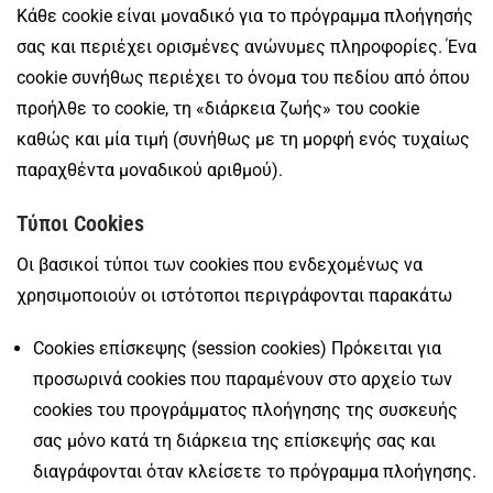
Κάθε cookie είναι μοναδικό για το πρόγραμμα πλοήγησής
σας και περιέχει ορισμένες ανώνυμες πληροφορίες. Ένα
cookie συνήθως περιέχει το όνομα του πεδίου από όπου
προήλθε το cookie, τη «διάρκεια ζωής» του cookie
καθώς και μία τιμή (συνήθως με τη μορφή ενός τυχαίως
παραχθέντα μοναδικού αριθμού).
Τύποι Cookies
Οι βασικοί τύποι των cookies που ενδεχομένως να
χρησιμοποιούν οι ιστότοποι περιγράφονται παρακάτω
Cookies επίσκεψης (session cookies) Πρόκειται για
προσωρινά cookies που παραμένουν στο αρχείο των
cookies του προγράμματος πλοήγησης της συσκευής
σας μόνο κατά τη διάρκεια της επίσκεψής σας και
διαγράφονται όταν κλείσετε το πρόγραμμα πλοήγησης.