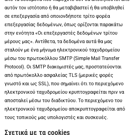
αυτόν τον ιστότοπο ή θα μεταβιβαστεί ή θα υποβληθεί
σε επεξεργασία από οποιονδήποτε τρίτο φορέα
επεξεργασίας δεδομένων, όπως ορίζονται παρακάτω
στην ενότητα «Οι επεξεργαστές δεδομένων τρίτου
μέρους μας». Αντίθετα, τα δεδομένα αυτά θα μας
σταλούν με ένα μήνυμα ηλεκτρονικού ταχυδρομείου
μέσω του πρωτοκόλλου SMTP (Simple Mail Transfer
Protocol). Οι SMTP διακομιστές μας, προστατεύονται
από πρωτόκολλο ασφαλείας TLS (μερικές φορές
γνωστό και ως SSL), που σημαίνει ότι το περιεχόμενο
ηλεκτρονικού ταχυδρομείου κρυπτογραφείται πριν να
αποσταλεί μέσω του διαδικτύου. Το περιεχόμενο του
ηλεκτρονικού ταχυδρομείου αποκρυπτογραφείται από
τους τοπικούς μας υπολογιστές και συσκευές.
Σχετικά με τα cookies