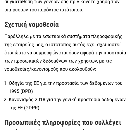
συγκατάθεση των γονέων σας πριν κάνετε χρήση των
υπηρεσιών του παρόντος ιστότοπου.
Σχετική νομοθεσία
Παράλληλα με τα εσωτερικά συστήματα πληροφορικής
της εταιρείας μας, ο ιστότοπος αυτός έχει σχεδιαστεί
έτσι ώστε να συμμορφώνεται όσον αφορά την προστασία
των προσωπικών δεδομένων των χρηστών, με τις
νομοθεσίες/κανονισμούς που ακολουθούν:
Οδηγία της ΕΕ για την προστασία των δεδομένων του
1995 (DPD)
Κανονισμός 2018 για την γενική προστασία δεδομένων
της ΕΕ (GDPR)
Προσωπικές πληροφορίες που συλλέγει