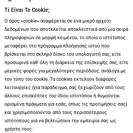
Τί Είναι Το Cookie;
Ο όρος «cookie» αναφέρεται σε ένα μικρό αρχείο
δεδομένων που αποτελείται αποκλειστικά από μια σειρά
πληροφοριών σε μορφή κειμένου, το οποίο ο ιστότοπος
μεταφέρει στο πρόγραμμα πλοήγησης ιστού που
βρίσκεται στο σκληρό δίσκο του υπολογιστή σας, είτε
προσωρινά καθ’ όλη τη διάρκεια της επίσκεψής σας, είτε
μερικές φορές για μεγαλύτερες περιόδους, ανάλογα με
τον τύπο του cookie. Τα cookies εκτελούν διάφορες
λειτουργίες (για παράδειγμα, σας ξεχωρίζουν από τους
άλλους επισκέπτες του ίδιου ιστοτόπου ή θυμούνται
ορισμένα πράγματα για εσάς, όπως τις προτιμήσεις σας)
και χρησιμοποιούνται από τους περισσότερους
ιστότοπους για να βελτιώσουν την εμπειρία σας ως
χρήστη τους.