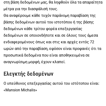
στη βάση δεδομένων μας, θα ληφθούν όλα τα απαραίτητα
μέτρα για την διασφάλισή τους.
Θα αναφέρουμε κάθε τυχόν παράνομη παραβίαση της
βάσης δεδομένων αυτού του ιστοτόπου ή της βάσης
δεδομένων κάθε τρίτου φορέα επεξεργασίας
δεδομένων σε οποιονδήποτε και σε όλους τους άμεσα
ενδιαφερομένους όπως και στις και αρχές εντός 72
ωρών από την παραβίαση, εφόσον είναι προφανές ότι τα
προσωπικά δεδομένα που είναι αποθηκευμένα σε
αναγνωρίσιμη μορφή, έχουν κλαπεί.
Ελεγκτής δεδομένων
Ο υπεύθυνος επεξεργασίας αυτού του ιστότοπου είναι:
«Mansion Michalis»