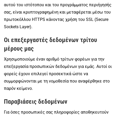
αυτού του ιστότοπου και του προγράμματος περιήγησής
σας, είναι κρυπτογραφημένη και μεταφέρεται μέσω του
πρωτοκόλλου HTTPS κάνοντας χρήση του SSL (Secure
Sockets Layer).
Οι επεξεργαστές δεδομένων τρίτου
μέρους μας
Χρησιμοποιούμε έναν αριθμό τρίτων φορέων για την
επεξεργασία προσωπικών δεδομένων για εμάς. Αυτοί οι
φορείς έχουν επιλεγεί προσεκτικά ώστε να
συμμορφώνονται με τη νομοθεσία που αναφέρθηκε στο
παρόν κείμενο.
Παραβιάσεις δεδομένων
Για όσες προσωπικές σας πληροφορίες αποθηκευτούν