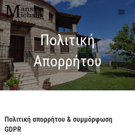
Πολιτική
Απορρήτου
Πολιτική απορρήτου & συμμόρφωση
GDPR