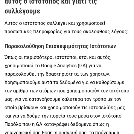
αυτός ο ιστότοπος και γιατί τις
συλλέγουμε
Αυτός ο ιστότοπος συλλέγει και χρησιμοποιεί
προσωπικές πληροφορίες για τους ακόλουθους λόγους:
Παρακολούθηση Επισκεψιμότητας Ιστότοπων
Όπως οι περισσότεροι ιστότοποι, έτσι και αυτός,
χρησιμοποιεί το Google Analytics (GA) για να
παρακολουθεί την δραστηριότητα των χρηστών.
Χρησιμοποιούμε αυτά τα δεδομένα για να καθορίσουμε
τον αριθμό των ατόμων που χρησιμοποιούν τον ιστότοπό
μας, για να κατανοήσουμε καλύτερα τον τρόπο με τον
οποίο βρίσκουν και χρησιμοποιούν τις ιστοσελίδες μας
και για να δούμε την πορεία τους μέσα στον ιστότοπο.
Παρόλο που η GA καταγράφει δεδομένα όπως η
γεωγραφική σας θέση, η συσκευή σας, το πρόγραμμα