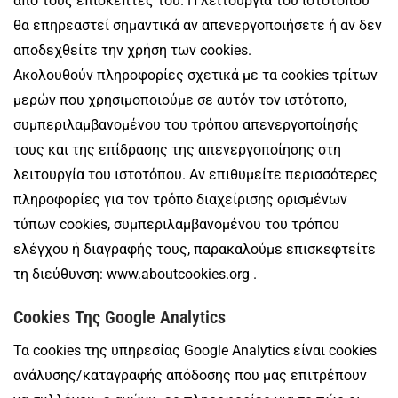
από τους επισκέπτες του. Η λειτουργία του ιστοτόπου
θα επηρεαστεί σημαντικά αν απενεργοποιήσετε ή αν δεν
αποδεχθείτε την χρήση των cookies.
Ακολουθούν πληροφορίες σχετικά με τα cookies τρίτων
μερών που χρησιμοποιούμε σε αυτόν τον ιστότοπο,
συμπεριλαμβανομένου του τρόπου απενεργοποίησής
τους και της επίδρασης της απενεργοποίησης στη
λειτουργία του ιστοτόπου. Αν επιθυμείτε περισσότερες
πληροφορίες για τον τρόπο διαχείρισης ορισμένων
τύπων cookies, συμπεριλαμβανομένου του τρόπου
ελέγχου ή διαγραφής τους, παρακαλούμε επισκεφτείτε
τη διεύθυνση:
www.aboutcookies.org
.
Cookies Της Google Analytics
Τα cookies της υπηρεσίας Google Analytics είναι cookies
ανάλυσης/καταγραφής απόδοσης που μας επιτρέπουν