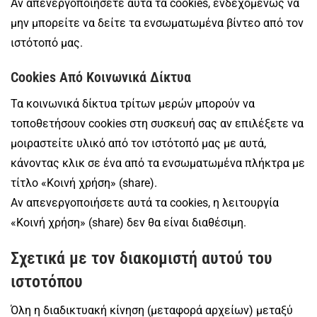
Αν απενεργοποιήσετε αυτά τα cookies, ενδεχομένως να
μην μπορείτε να δείτε τα ενσωματωμένα βίντεο από τον
ιστότοπό μας.
Cookies Από Κοινωνικά Δίκτυα
Τα κοινωνικά δίκτυα τρίτων μερών μπορούν να
τοποθετήσουν cookies στη συσκευή σας αν επιλέξετε να
μοιραστείτε υλικό από τον ιστότοπό μας με αυτά,
κάνοντας κλικ σε ένα από τα ενσωματωμένα πλήκτρα με
τίτλο «Κοινή χρήση» (share).
Αν απενεργοποιήσετε αυτά τα cookies, η λειτουργία
«Κοινή χρήση» (share) δεν θα είναι διαθέσιμη.
Σχετικά με τον διακομιστή αυτού του
ιστοτόπου
Όλη η διαδικτυακή κίνηση (μεταφορά αρχείων) μεταξύ