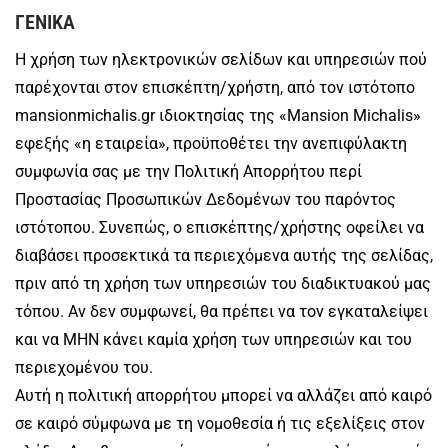
ΓΕΝΙΚΑ
Η χρήση των ηλεκτρονικών σελίδων και υπηρεσιών πού
παρέχονται στον επισκέπτη/χρήστη, από τον ιστότοπο
mansionmichalis.gr ιδιοκτησίας της «Mansion Michalis»
εφεξής «η εταιρεία», προϋποθέτει την ανεπιφύλακτη
συμφωνία σας με την Πολιτική Απορρήτου περί
Προστασίας Προσωπικών Δεδομένων του παρόντος
ιστότοπου. Συνεπώς, ο επισκέπτης/χρήστης οφείλει να
διαβάσει προσεκτικά τα περιεχόμενα αυτής της σελίδας,
πριν από τη χρήση των υπηρεσιών του διαδικτυακού μας
τόπου. Αν δεν συμφωνεί, θα πρέπει να τον εγκαταλείψει
και να ΜΗΝ κάνει καμία χρήση των υπηρεσιών και του
περιεχομένου του.
Αυτή η πολιτική απορρήτου μπορεί να αλλάζει από καιρό
σε καιρό σύμφωνα με τη νομοθεσία ή τις εξελίξεις στον